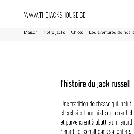
WWW.THEJACKSHOUSE.BE
Maison
Notre jacks
Chiots
Les aventures de nos j
l'histoire du jack russell
Une tradition de chasse qui inclut 
cherchaient une piste de renard et
et parvenaient à abattre un renard 
renard se cachait dans sa tanière,